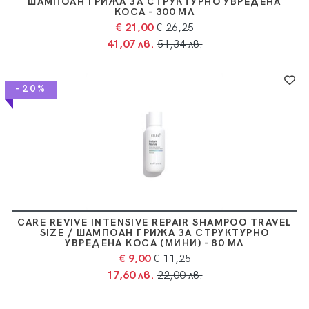
ШАМПОАН ГРИЖА ЗА СТРУКТУРНО УВРЕДЕНА
КОСА - 300 МЛ
€ 21,00
€ 26,25
41,07 лв.
51,34 лв.
-20%
CARE REVIVE INTENSIVE REPAIR SHAMPOO TRAVEL
SIZE / ШАМПОАН ГРИЖА ЗА СТРУКТУРНО
УВРЕДЕНА КОСА (МИНИ) - 80 МЛ
€ 9,00
€ 11,25
17,60 лв.
22,00 лв.