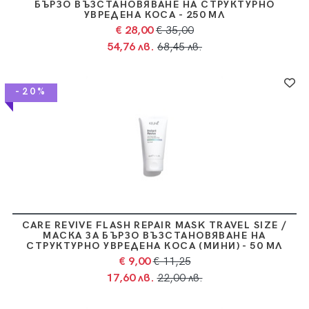
БЪРЗО ВЪЗСТАНОВЯВАНЕ НА СТРУКТУРНО
УВРЕДЕНА КОСА - 250 МЛ
€ 28,00
€ 35,00
54,76 лв.
68,45 лв.
-20%
CARE REVIVE FLASH REPAIR MASK TRAVEL SIZE /
МАСКА ЗА БЪРЗО ВЪЗСТАНОВЯВАНЕ НА
СТРУКТУРНО УВРЕДЕНА КОСА (МИНИ) - 50 МЛ
€ 9,00
€ 11,25
17,60 лв.
22,00 лв.