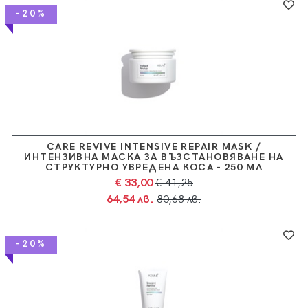
-20%
CARE REVIVE INTENSIVE REPAIR MASK /
ИНТЕНЗИВНА МАСКА ЗА ВЪЗСТАНОВЯВАНЕ НА
СТРУКТУРНО УВРЕДЕНА КОСА - 250 МЛ
€ 33,00
€ 41,25
64,54 лв.
80,68 лв.
-20%