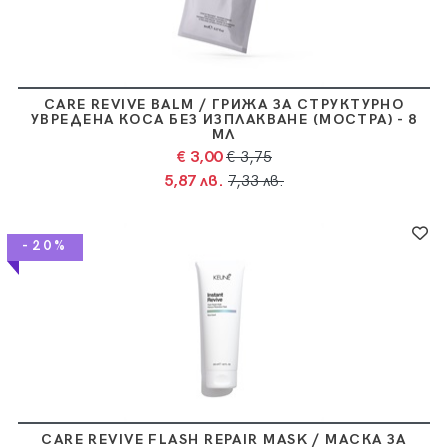
CARE REVIVE BALM / ГРИЖА ЗА СТРУКТУРНО
УВРЕДЕНА КОСА БЕЗ ИЗПЛАКВАНЕ (МОСТРА) - 8
МЛ
€ 3,00
€ 3,75
5,87 лв.
7,33 лв.
-20%
CARE REVIVE FLASH REPAIR MASK / МАСКА ЗА