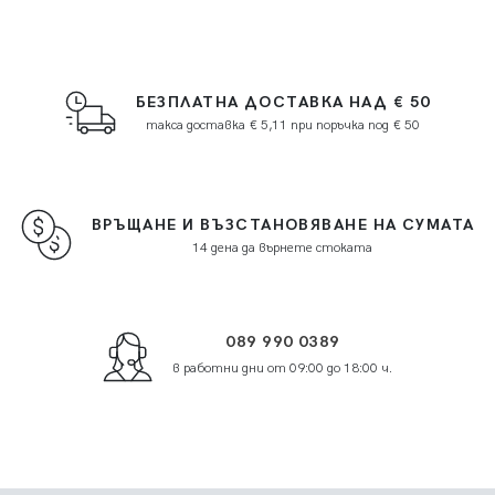
БЕЗПЛАТНА ДОСТАВКА НАД € 50
такса доставка € 5,11 при поръчка под € 50
ВРЪЩАНЕ И ВЪЗСТАНОВЯВАНЕ НА СУМАТА
14 дена да върнете стоката
089 990 0389
в работни дни от 09:00 до 18:00 ч.