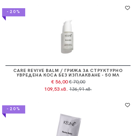
-20%
CARE REVIVE BALM / ГРИЖА ЗА СТРУКТУРНО
УВРЕДЕНА КОСА БЕЗ ИЗПЛАКВАНЕ - 50 МЛ
€ 56,00
€ 70,00
109,53 лв.
136,91 лв.
-20%