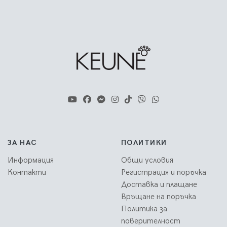
ЗА НАС
ПОЛИТИКИ
Информация
Общи условия
Контакти
Регистрация и поръчка
Доставка и плащане
Връщане на поръчка
Политика за
поверителност