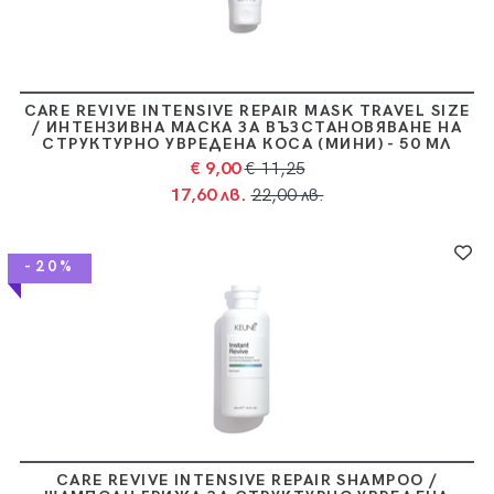
CARE REVIVE INTENSIVE REPAIR MASK TRAVEL SIZE
/ ИНТЕНЗИВНА МАСКА ЗА ВЪЗСТАНОВЯВАНЕ НА
СТРУКТУРНО УВРЕДЕНА КОСА (МИНИ) - 50 МЛ
€ 9,00
€ 11,25
17,60 лв.
22,00 лв.
-20%
CARE REVIVE INTENSIVE REPAIR SHAMPOO /