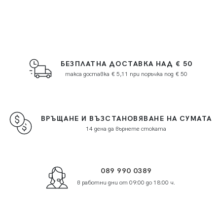
БЕЗПЛАТНА ДОСТАВКА НАД € 50
такса доставка € 5,11 при поръчка под € 50
ВРЪЩАНЕ И ВЪЗСТАНОВЯВАНЕ НА СУМАТА
14 дена да върнете стоката
089 990 0389
в работни дни от 09:00 до 18:00 ч.