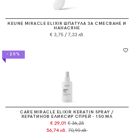
KEUNE MIRACLE ELIXIR ШПАТУЛА ЗА СМЕСВАНЕ И
НАНАСЯНЕ
€ 3,75
/ 7,33 лв.
-20%
CARE MIRACLE ELIXIR KERATIN SPRAY /
КЕРАТИНОВ ЕЛИКСИР СПРЕЙ - 150 МЛ
€ 29,01
€ 36,25
56,74 лв.
70,90 лв.