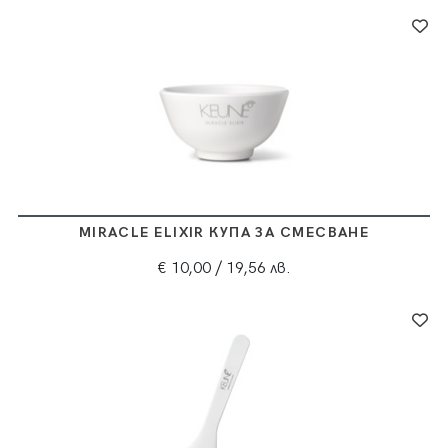
MIRACLE ELIXIR КУПА ЗА СМЕСВАНЕ
€ 10,00
/ 19,56 лв.