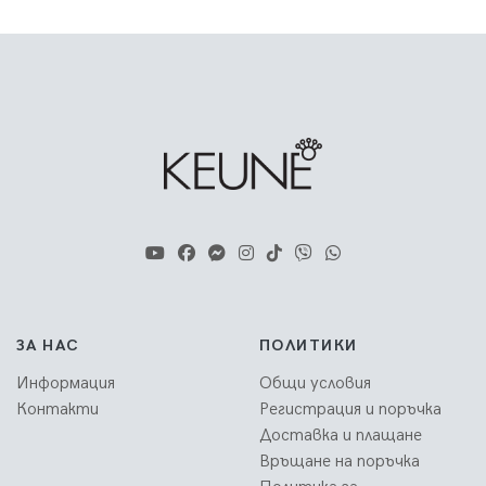
ЗА НАС
ПОЛИТИКИ
Информация
Общи условия
Контакти
Регистрация и поръчка
Доставка и плащане
Връщане на поръчка