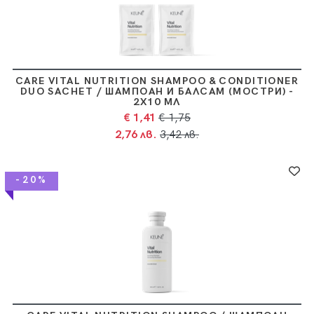
CARE VITAL NUTRITION SHAMPOO & CONDITIONER
DUO SACHET / ШАМПОАН И БАЛСАМ (МОСТРИ) -
2Х10 МЛ
€ 1,41
€ 1,75
2,76 лв.
3,42 лв.
-20%