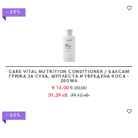
-20%
CARE VITAL NUTRITION CONDITIONER / БАЛСАМ
ГРИЖА ЗА СУХА, ШУПЛЕСТА И УВРЕДЕНА КОСА -
250 МЛ
€ 16,00
€ 20,00
31,29 лв.
39,12 лв.
-20%