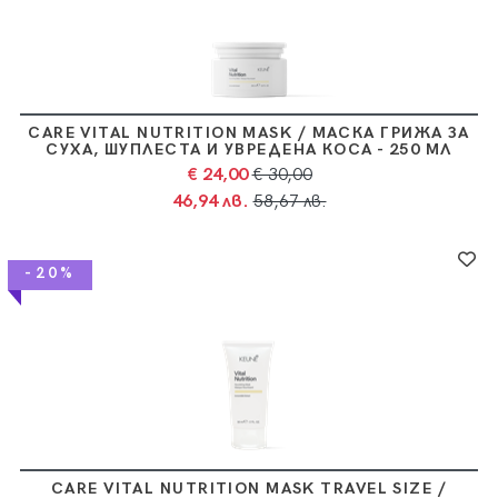
CARE VITAL NUTRITION MASK / МАСКА ГРИЖА ЗА
СУХА, ШУПЛЕСТА И УВРЕДЕНА КОСА - 250 МЛ
€ 24,00
€ 30,00
46,94 лв.
58,67 лв.
-20%
CARE VITAL NUTRITION MASK TRAVEL SIZE /