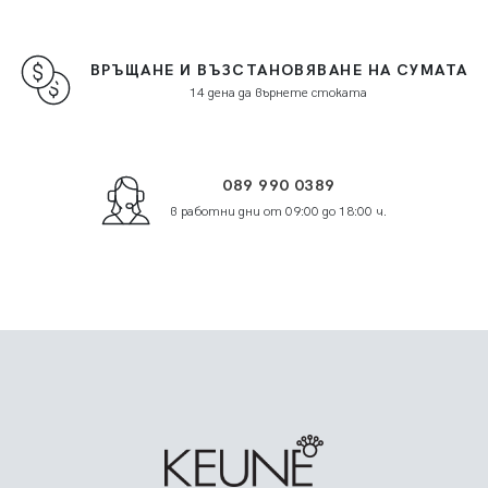
ВРЪЩАНЕ И ВЪЗСТАНОВЯВАНЕ НА СУМАТА
14 дена да върнете стоката
089 990 0389
в работни дни от 09:00 до 18:00 ч.