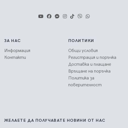
ЗА НАС
ПОЛИТИКИ
Информация
Общи условия
Контакти
Регистрация и поръчка
Доставка и плащане
Връщане на поръчка
Политика за
поверителност
ЖЕЛАЕТЕ ДА ПОЛУЧАВАТЕ НОВИНИ ОТ НАС