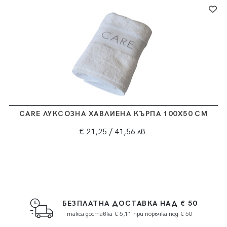
CARE ЛУКСОЗНА ХАВЛИЕНА КЪРПА 100X50 СМ
€ 21,25
/ 41,56 лв.
БЕЗПЛАТНА ДОСТАВКА НАД € 50
такса доставка € 5,11 при поръчка под € 50