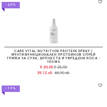
-20%
CARE VITAL NUTRITION PROTEIN SPRAY /
МУЛТИФУНКЦИОНАЛЕН ПРОТЕИНОВ СПРЕЙ
ГРИЖА ЗА СУХА, ШУПЛЕСТА И УВРЕДЕНА КОСА -
150 МЛ
€ 20,00
€ 25,00
39,12 лв.
48,90 лв.
-19%