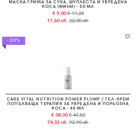
МАСКА ГРИЖА ЗА СУХА, ШУПЛЕСТА И УВРЕДЕНА
КОСА (МИНИ) - 50 МЛ
€ 9,00
€ 11,25
17,60 лв.
22,00 лв.
-20%
CARE VITAL NUTRITION POWER PLUMP / ГЕЛ-КРЕМ
ПОПЪЛВАЩА ТЕРАПИЯ ЗА УВРЕДЕНА И ПОРЬОЗНА
КОСА - 45 МЛ
€ 38,00
€ 47,50
74,32 лв.
92,90 лв.