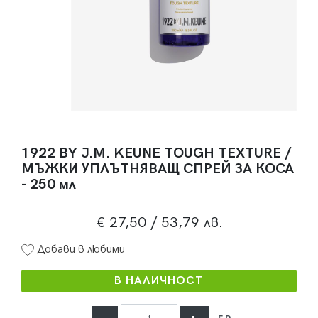
1922 BY J.M. KEUNE TOUGH TEXTURE /
МЪЖКИ УПЛЪТНЯВАЩ СПРЕЙ ЗА КОСА
- 250 мл
€ 27,50
/ 53,79 лв.
Добави в любими
В НАЛИЧНОСТ