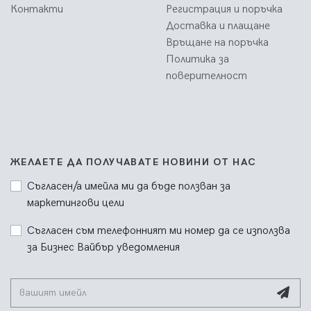
Контакти
Регистрация и поръчка
Доставка и плащане
Връщане на поръчка
Политика за
поверителност
ЖЕЛАЕТЕ ДА ПОЛУЧАВАТЕ НОВИНИ ОТ НАС
Съгласен/а имейла ми да бъде ползван за
маркетингови цели
Съгласен съм телефонният ми номер да се използва
за Бизнес Вайбър уведомления