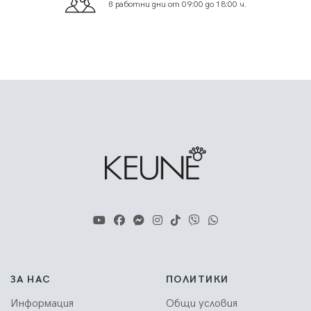
в работни дни от 09:00 до 18:00 ч.
ЗА НАС
ПОЛИТИКИ
Информация
Общи условия