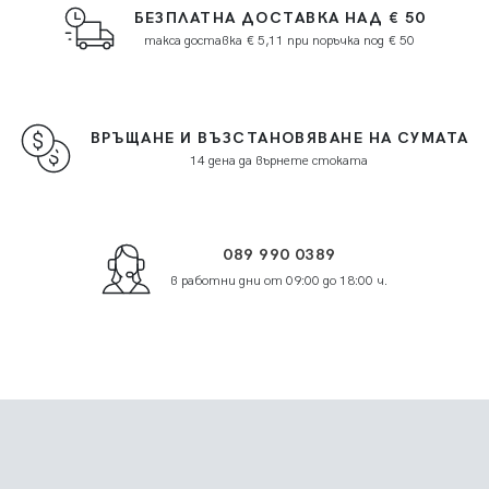
БЕЗПЛАТНА ДОСТАВКА НАД € 50
такса доставка € 5,11 при поръчка под € 50
ВРЪЩАНЕ И ВЪЗСТАНОВЯВАНЕ НА СУМАТА
14 дена да върнете стоката
089 990 0389
в работни дни от 09:00 до 18:00 ч.