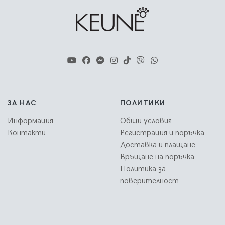
ЗА НАС
ПОЛИТИКИ
Информация
Общи условия
Контакти
Регистрация и поръчка
Доставка и плащане
Връщане на поръчка
Политика за
поверителност