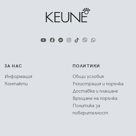
ЗА НАС
ПОЛИТИКИ
Информация
Общи условия
Контакти
Регистрация и поръчка
Доставка и плащане
Връщане на поръчка
Политика за
поверителност