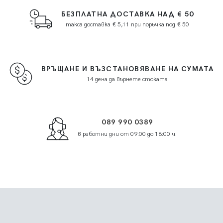
БЕЗПЛАТНА ДОСТАВКА НАД € 50
такса доставка € 5,11 при поръчка под € 50
ВРЪЩАНЕ И ВЪЗСТАНОВЯВАНЕ НА СУМАТА
14 дена да върнете стоката
089 990 0389
в работни дни от 09:00 до 18:00 ч.