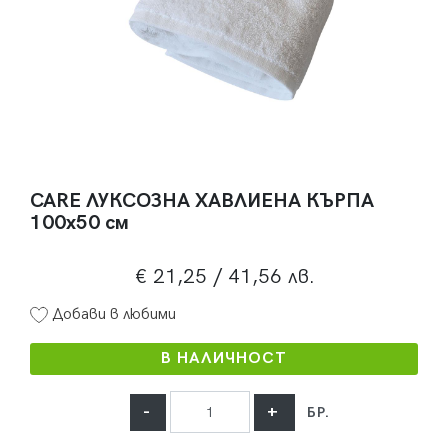
CARE ЛУКСОЗНА ХАВЛИЕНА КЪРПА
100x50 см
€ 21,25
/ 41,56 лв.
Добави в любими
В НАЛИЧНОСТ
-
+
БР.