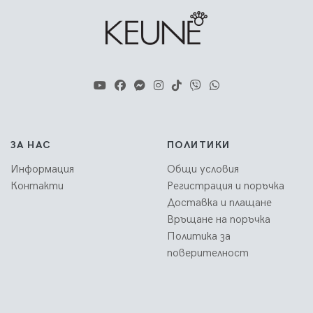
ЗА НАС
ПОЛИТИКИ
Информация
Общи условия
Контакти
Регистрация и поръчка
Доставка и плащане
Връщане на поръчка
Политика за
поверителност