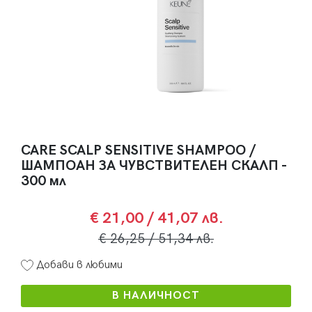
CARE SCALP SENSITIVE SHAMPOO /
ШАМПОАН ЗА ЧУВСТВИТЕЛЕН СКАЛП -
300 мл
€ 21,00
/ 41,07 лв.
€ 26,25
/ 51,34 лв.
Добави в любими
В НАЛИЧНОСТ