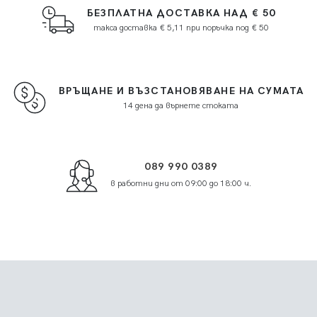
БЕЗПЛАТНА ДОСТАВКА НАД € 50
такса доставка € 5,11 при поръчка под € 50
ВРЪЩАНЕ И ВЪЗСТАНОВЯВАНЕ НА СУМАТА
14 дена да върнете стоката
089 990 0389
в работни дни от 09:00 до 18:00 ч.