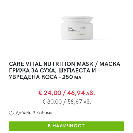
CARE VITAL NUTRITION MASK / МАСКА
ГРИЖА ЗА СУХА, ШУПЛЕСТА И
УВРЕДЕНА КОСА - 250 мл
€ 24,00
/ 46,94 лв.
€ 30,00
/ 58,67 лв.
Добави в любими
В НАЛИЧНОСТ