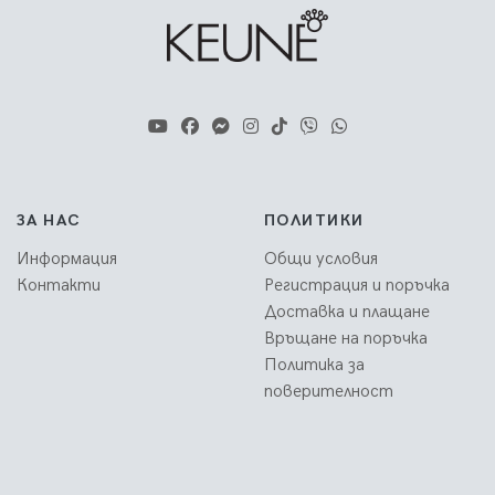
ЗА НАС
ПОЛИТИКИ
Информация
Общи условия
Контакти
Регистрация и поръчка
Доставка и плащане
Връщане на поръчка
Политика за
поверителност