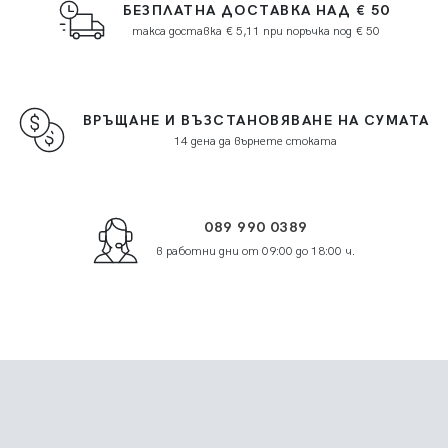
БЕЗПЛАТНА ДОСТАВКА НАД € 50
такса доставка € 5,11 при поръчка под € 50
ВРЪЩАНЕ И ВЪЗСТАНОВЯВАНЕ НА СУМАТА
14 дена да върнете стоката
089 990 0389
в работни дни от 09:00 до 18:00 ч.