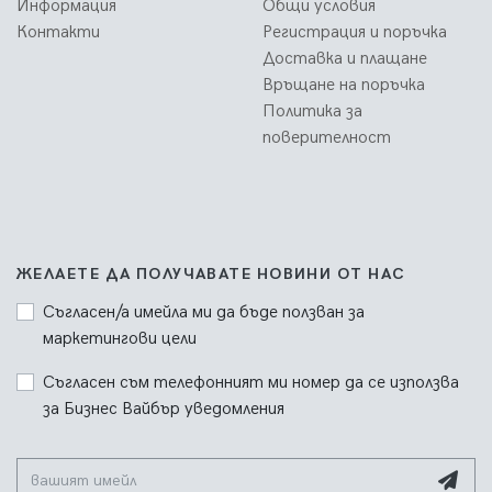
Информация
Общи условия
Контакти
Регистрация и поръчка
Доставка и плащане
Връщане на поръчка
Политика за
поверителност
ЖЕЛАЕТЕ ДА ПОЛУЧАВАТЕ НОВИНИ ОТ НАС
Съгласен/а имейла ми да бъде ползван за
маркетингови цели
Съгласен съм телефонният ми номер да се използва
за Бизнес Вайбър уведомления