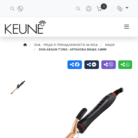
0
DIVA - УРЕДИ И ПРИНАДЛЕЖНОСТИ ЗА КОСА
МАШИ
DIVA ARGAN TONG - АРГАНОВА МАША 16ММ