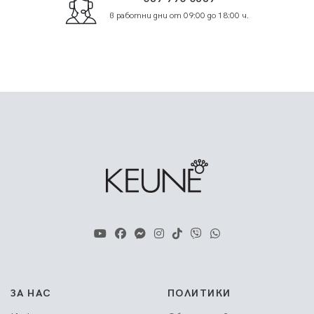
в работни дни от 09:00 до 18:00 ч.
ЗА НАС
ПОЛИТИКИ