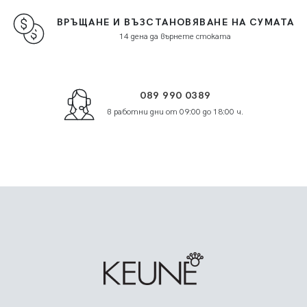
ВРЪЩАНЕ И ВЪЗСТАНОВЯВАНЕ НА СУМАТА
14 дена да върнете стоката
089 990 0389
в работни дни от 09:00 до 18:00 ч.