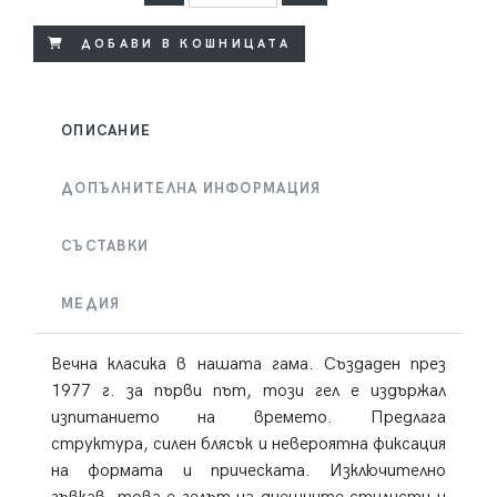
ДОБАВИ В КОШНИЦАТА
ОПИСАНИЕ
ДОПЪЛНИТЕЛНА ИНФОРМАЦИЯ
СЪСТАВКИ
МЕДИЯ
Вечна класика в нашата гама. Създаден през
1977 г. за първи път, този гел е издържал
изпитанието на времето. Предлага
структура, силен блясък и невероятна фиксация
на формата и прическата. Изключително