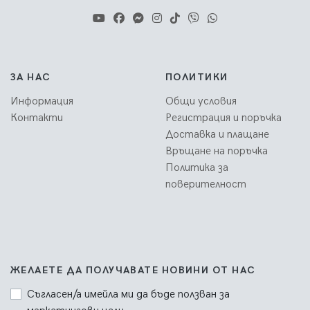
ЗА НАС
ПОЛИТИКИ
Информация
Общи условия
Контакти
Регистрация и поръчка
Доставка и плащане
Връщане на поръчка
Политика за
поверителност
ЖЕЛАЕТЕ ДА ПОЛУЧАВАТЕ НОВИНИ ОТ НАС
Съгласен/а имейла ми да бъде ползван за