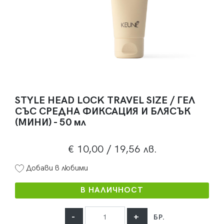
STYLE HEAD LOCK TRAVEL SIZE / ГЕЛ
СЪС СРЕДНА ФИКСАЦИЯ И БЛЯСЪК
(МИНИ) - 50 мл
€ 10,00
/ 19,56 лв.
Добави в любими
В НАЛИЧНОСТ
-
+
БР.